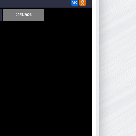
2025-2026