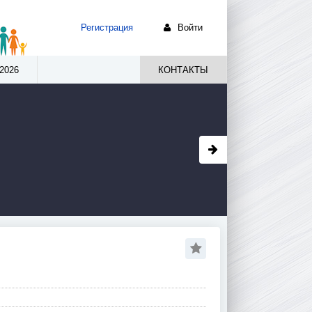
Регистрация
Войти
2026
КОНТАКТЫ