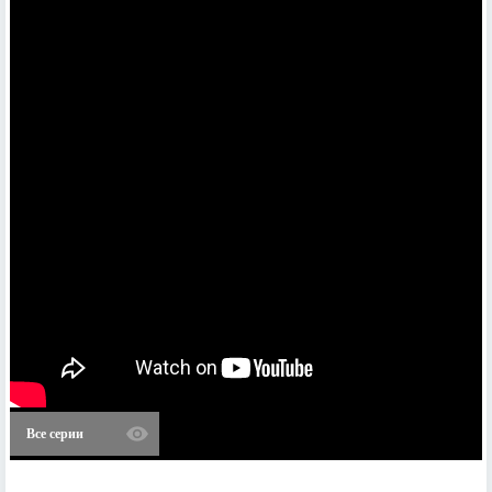
Все серии