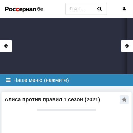
Наше меню (нажмите)
Алиса против правил 1 сезон (2021)