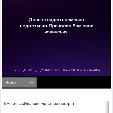
Фильм
Вместе с «Иваново детство» смотрят