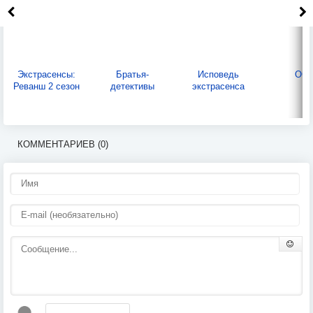
Экстрасенсы:
Братья-
Исповедь
ОС
Реванш 2 сезон
детективы
экстрасенса
КОММЕНТАРИЕВ (0)