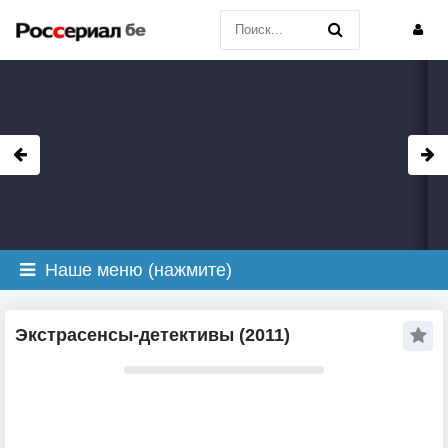
Наше меню (нажмите)
Экстрасенсы-детективы (2011)