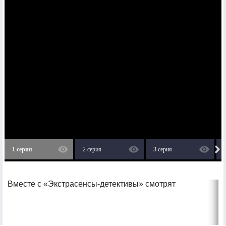
1 серия
2 серия
3 серия
Вместе с «Экстрасенсы-детективы» смотрят