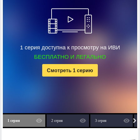
1 серия доступна к просмотру на ИВИ
БЕСПЛАТНО И ЛЕГАЛЬНО
Смотреть 1 серию
1 серия
2 серия
3 серия