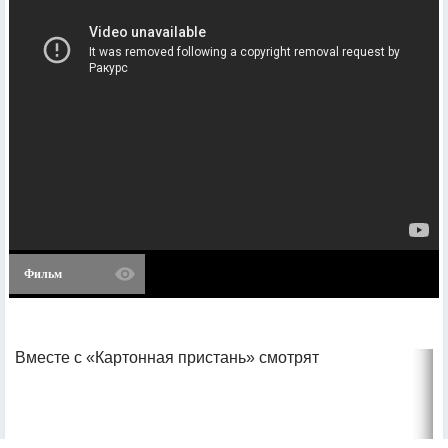
Фильм
Вместе с «Картонная пристань» смотрят