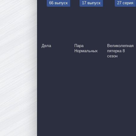
66 выпуск
17 выпуск
27 серия
Дела
Пара
Великолепная
Нормальных
пятерка 8
сезон