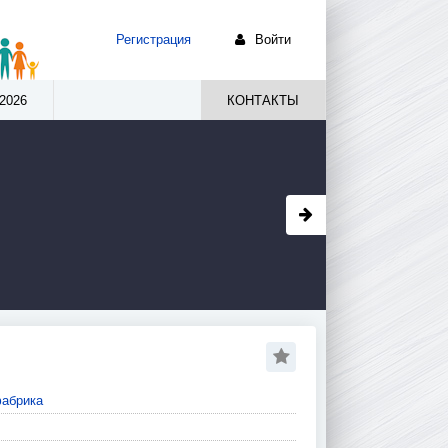
Регистрация
Войти
2026
КОНТАКТЫ
абрика