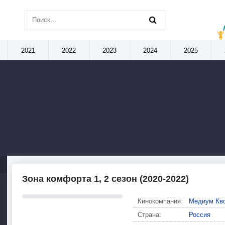
2021
2022
2023
2024
2025
Зона комфорта 1, 2 сезон (2020-2022)
Кинокомпания:
Медиум Кв
Страна:
Россия