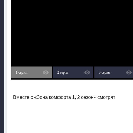
1 серия
2 серия
3 серия
Вместе с «Зона комфорта 1, 2 сезон» смотрят