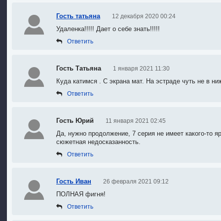
Гость татьяна
12 декабря 2020 00:24
Удаленка!!!!! Дает о себе знать!!!!!
Ответить
Гость Татьяна
1 января 2021 11:30
Куда катимся . С экрана мат. На эстраде чуть не в ни
Ответить
Гость Юрий
11 января 2021 02:45
Да, нужно продолжение, 7 серия не имеет какого-то яр
сюжетная недосказанность.
Ответить
Гость Иван
26 февраля 2021 09:12
ПОЛНАЯ
фигня
!
Ответить