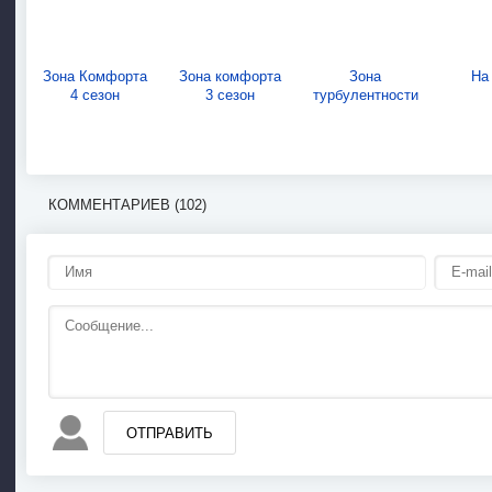
Зона Комфорта
Зона комфорта
Зона
На
4 сезон
3 сезон
турбулентности
КОММЕНТАРИЕВ (102)
ОТПРАВИТЬ