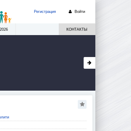
Регистрация
Войти
2026
КОНТАКТЫ
олити