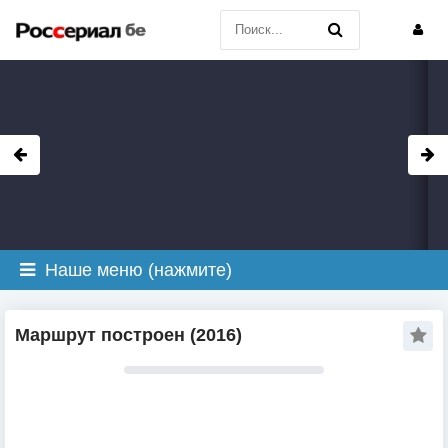
Наше меню (нажмите)
Маршрут построен (2016)