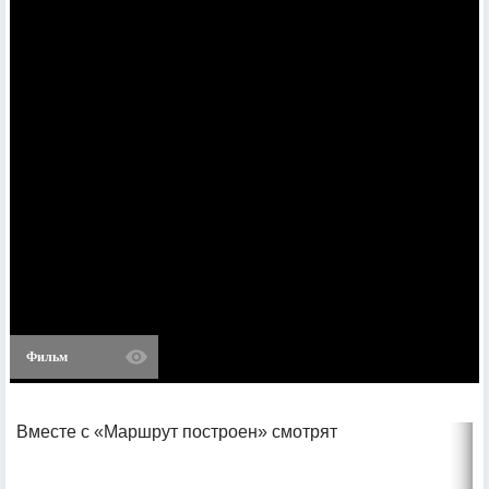
Фильм
Вместе с «Маршрут построен» смотрят