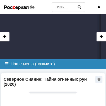
Наше меню (нажмите)
Северное Сияние: Тайна огненных рун
(2020)