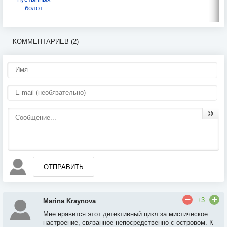
болот
КОММЕНТАРИЕВ (2)
ОТПРАВИТЬ
+3
Marina Kraynova
Мне нравится этот детективный цикл за мистическое
настроение, связанное непосредственно с островом. К