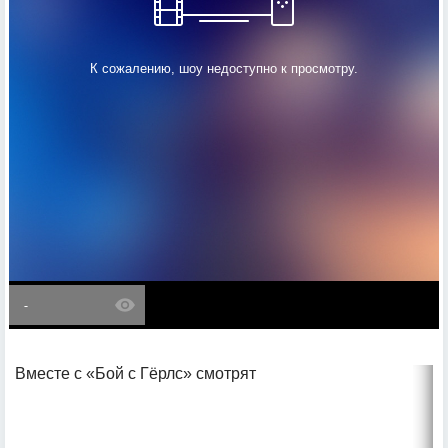
К сожалению, шоу недоступно к просмотру.
-
Вместе с «Бой с Гёрлс» смотрят