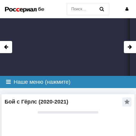
Наше меню (нажмите)
Бой с Гёрлс (2020-2021)