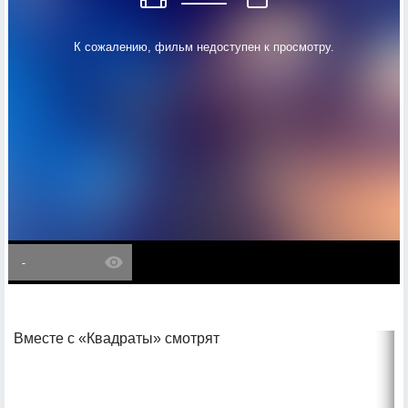
К сожалению, фильм недоступен к просмотру.
-
Вместе с «Квадраты» смотрят