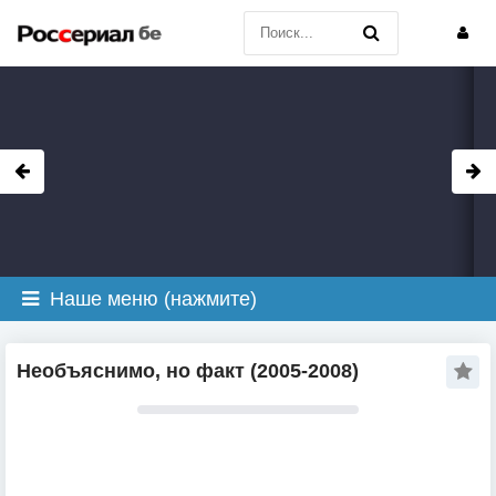
Наше меню (нажмите)
Необъяснимо, но факт (2005-2008)