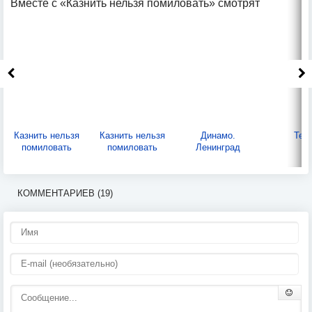
Вместе с «Казнить нельзя помиловать» смотрят
Казнить нельзя
Казнить нельзя
Динамо.
Тен
помиловать
помиловать
Ленинград
КОММЕНТАРИЕВ (19)