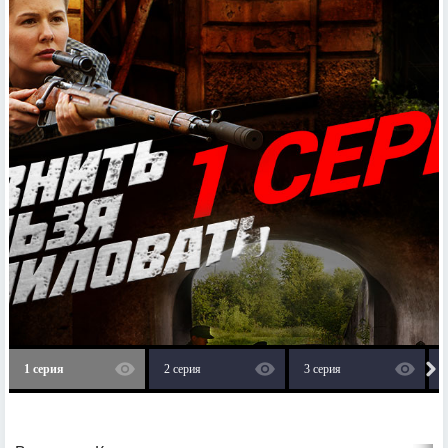
1 серия
2 серия
3 серия