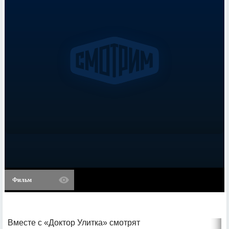
Фильм
Вместе с «Доктор Улитка» смотрят