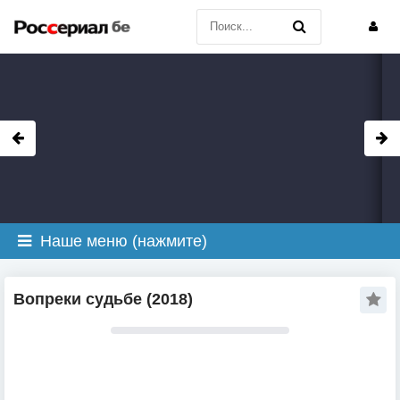
Наше меню (нажмите)
Вопреки судьбе (2018)