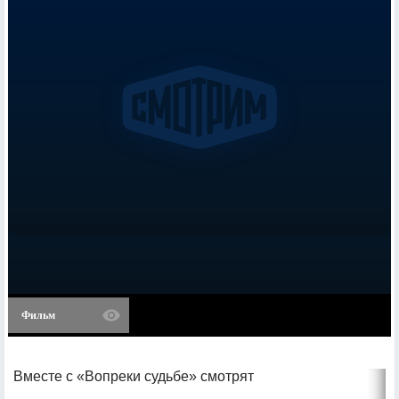
Фильм
Вместе с «Вопреки судьбе» смотрят