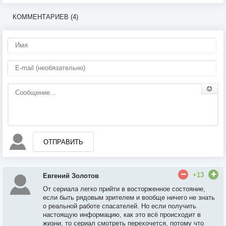
КОММЕНТАРИЕВ (4)
ОТПРАВИТЬ
+13
Евгений Золотов
От сериала легко прийти в восторженное состояние,
если быть рядовым зрителем и вообще ничего не знать
о реальной работе спасателей. Но если получить
настоящую информацию, как это всё происходит в
жизни, то сериал смотреть перехочется, потому что