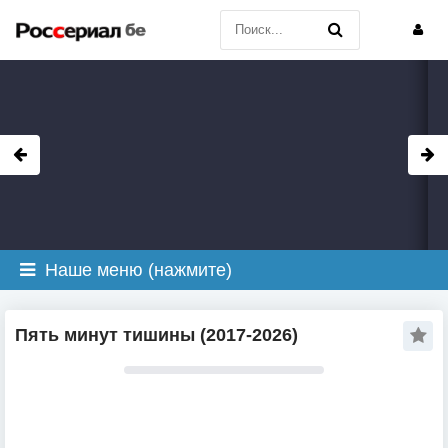
Наше меню (нажмите)
Пять минут тишины (2017-2026)