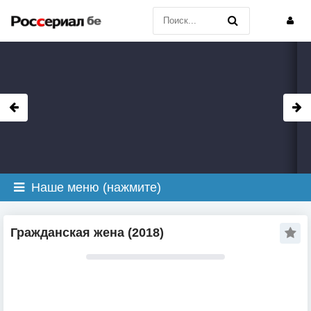
Наше меню (нажмите)
Гражданская жена (2018)