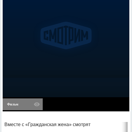
Фильм
Вместе с «Гражданская жена» смотрят