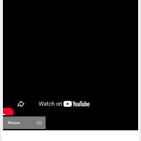
Фильм