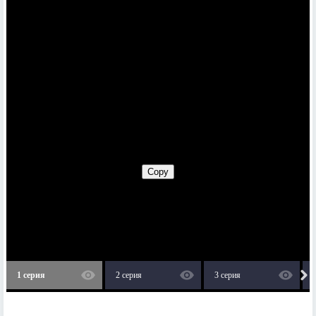
1 серия
2 серия
3 серия