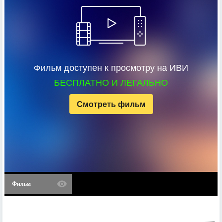
Фильм доступен к просмотру на ИВИ
БЕСПЛАТНО И ЛЕГАЛЬНО
Смотреть фильм
Фильм