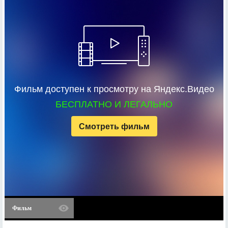
Фильм доступен к просмотру на Яндекс.Видео
БЕСПЛАТНО И ЛЕГАЛЬНО
Смотреть фильм
Фильм