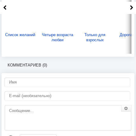
Список желаний
Четыре возраста
Только для
Дорога 
любви
взрослых
КОММЕНТАРИЕВ (0)