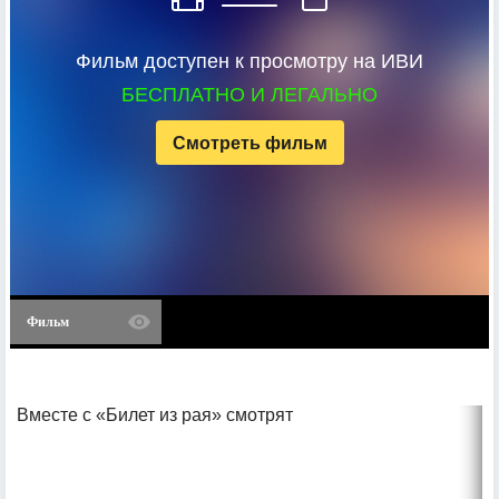
Фильм доступен к просмотру на ИВИ
БЕСПЛАТНО И ЛЕГАЛЬНО
Смотреть фильм
Фильм
Вместе с «Билет из рая» смотрят