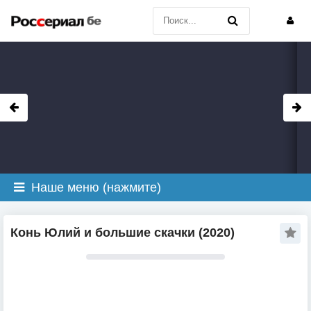
Наше меню (нажмите)
Конь Юлий и большие скачки (2020)