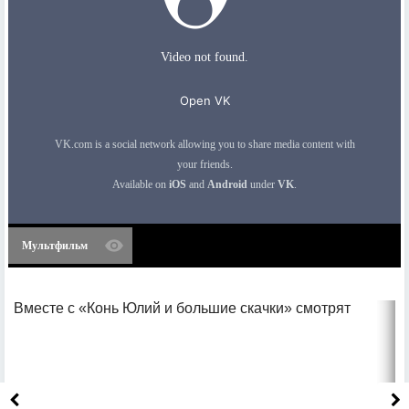
Мультфильм
Вместе с «Конь Юлий и большие скачки» смотрят