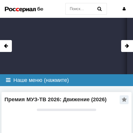
Наше меню (нажмите)
Премия МУЗ-ТВ 2026: Движение (2026)