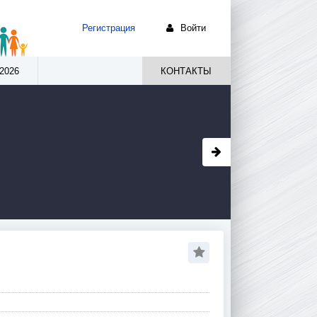
Регистрация
Войти
2026
КОНТАКТЫ