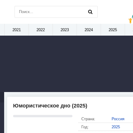
2021
2022
2023
2024
2025
Юмористическое дно (2025)
Страна:
Россия
Год:
2025