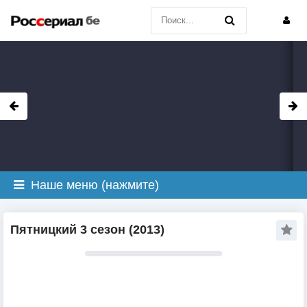
Наше меню (нажмите)
Пятницкий 3 сезон (2013)