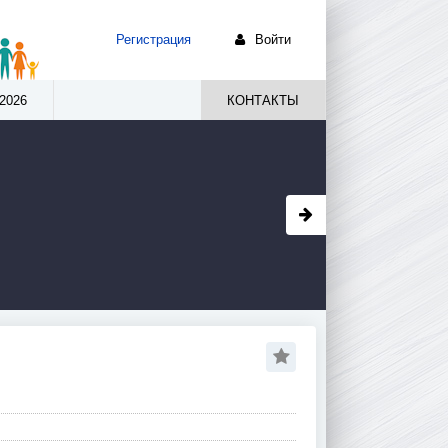
Регистрация
Войти
2026
КОНТАКТЫ