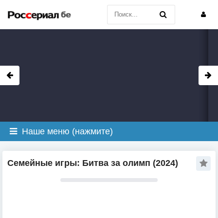
Наше меню (нажмите)
Семейные игры: Битва за олимп (2024)