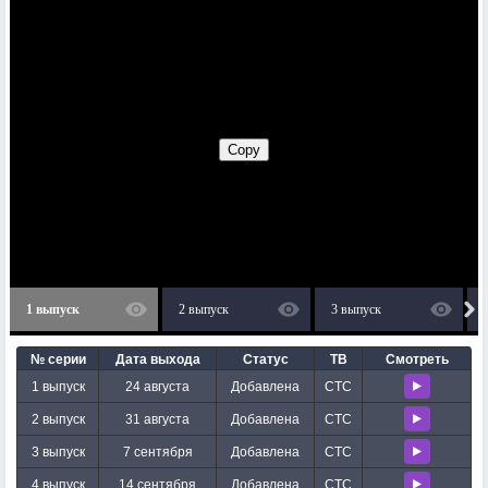
1 выпуск
2 выпуск
3 выпуск
№ серии
Дата выхода
Статус
ТВ
Смотреть
1 выпуск
24 августа
Добавлена
СТС
2 выпуск
31 августа
Добавлена
СТС
3 выпуск
7 сентября
Добавлена
СТС
4 выпуск
14 сентября
Добавлена
СТС