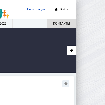
Регистрация
Войти
2026
КОНТАКТЫ