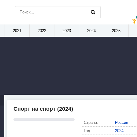
2021
2022
2023
2024
2025
Спорт на спорт (2024)
Страна:
Россия
Год:
2024