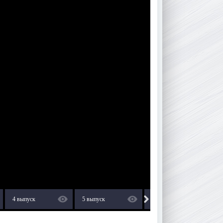
4 выпуск
5 выпуск
6 выпуск