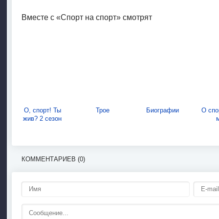
Вместе с «Спорт на спорт» смотрят
О, спорт! Ты
Трое
Биографии
О спо
жив? 2 сезон
КОММЕНТАРИЕВ (0)