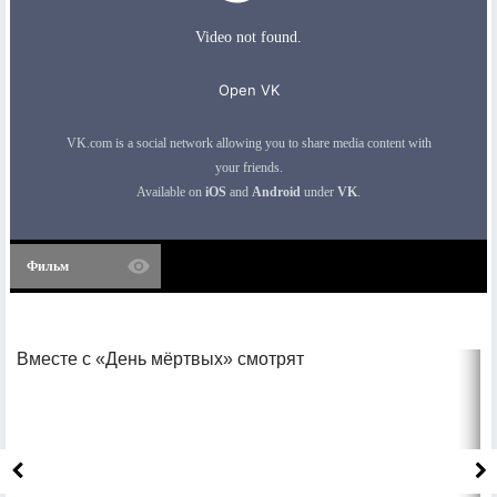
Фильм
Вместе с «День мёртвых» смотрят