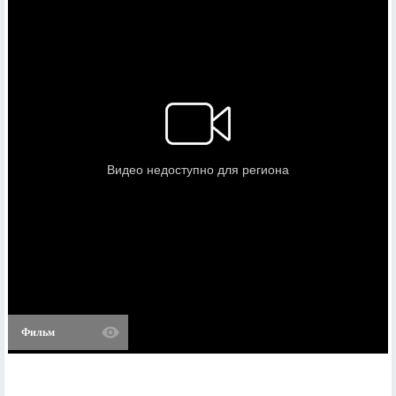
Фильм