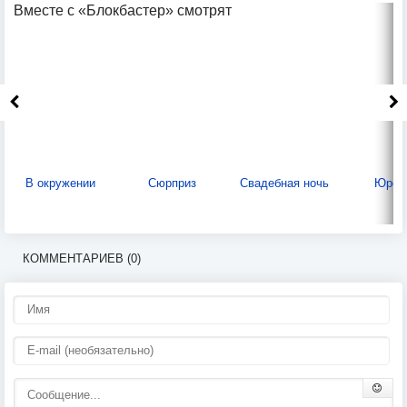
Вместе с «Блокбастер» смотрят
В окружении
Сюрприз
Свадебная ночь
Юроч
КОММЕНТАРИЕВ (0)