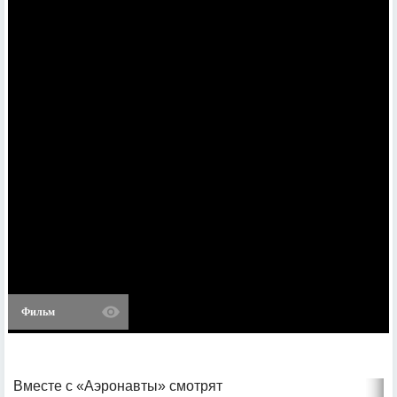
Фильм
Вместе с «Аэронавты» смотрят