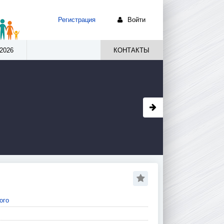
Регистрация
Войти
2026
КОНТАКТЫ
ого