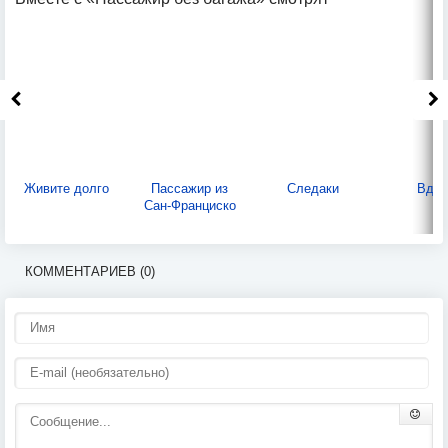
Живите долго
Пассажир из
Следаки
Вдов
Сан-Франциско
КОММЕНТАРИЕВ (0)