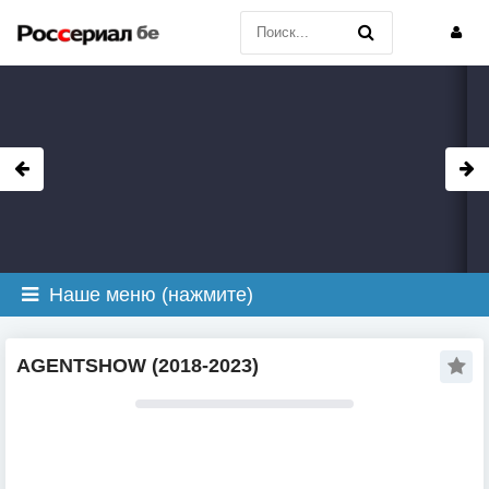
Наше меню (нажмите)
AGENTSHOW (2018-2023)